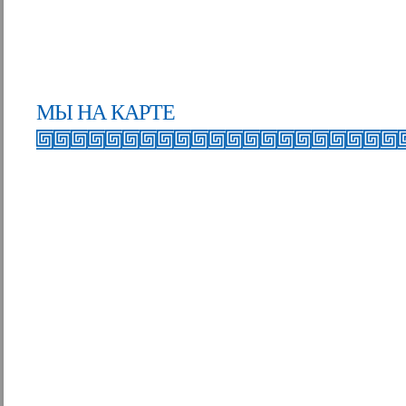
МЫ НА КАРТЕ