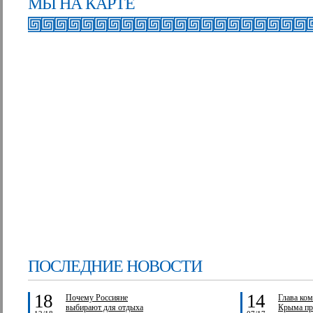
МЫ НА КАРТЕ
ПОСЛЕДНИЕ НОВОСТИ
18
14
Почему Россияне
Глава ком
выбирают для отдыха
Крыма пр