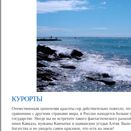
КУРОРТЫ
Отечественным ценителям красоты гор действительно повезло, что
сравнению с другими странами мира, в России находится больше 
государстве. Нигде вы не встретите такого фантастического разно
пики Кавказа, вулканы Камчатки и шаманские угодья Алтая. Было 
богатства и не увидеть самое красивое, что есть на земле!