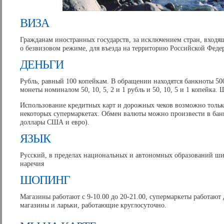
ВИЗА
Гражданам иностранных государств, за исключением стран, вход
о безвизовом режиме, для въезда на территорию Российской Федер
ДЕНЬГИ
Рубль, равный 100 копейкам. В обращении находятся банкноты 5000
монеты номиналом 50, 10, 5, 2 и 1 рубль и 50, 10, 5 и 1 копейк
Использование кредитных карт и дорожных чеков возможно только
некоторых супермаркетах. Обмен валюты можно произвести в бан
доллары США и евро).
ЯЗЫК
Русский, в пределах национальных и автономных образований ши
наречия
ШОПИНГ
Магазины работают с 9-10.00 до 20-21.00, супермаркеты работают
магазины и ларьки, работающие круглосуточно.