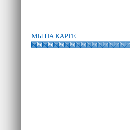
МЫ НА КАРТЕ