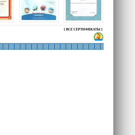
[
ВСЕ СЕРТИФИКАТЫ
]