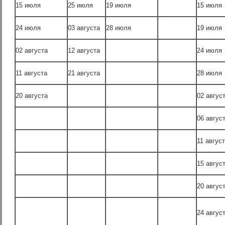
15 июля
25 июля
19 июля
15 июля
24 июля
03 августа
28 июля
19 июля
02 августа
12 августа
24 июля
11 августа
21 августа
28 июля
20 августа
02 авгус
06 авгус
11 авгус
15 авгус
20 авгус
24 авгус