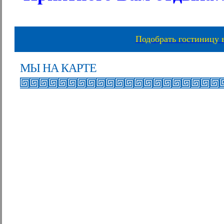
Подобрать гостиницу 
МЫ НА КАРТЕ