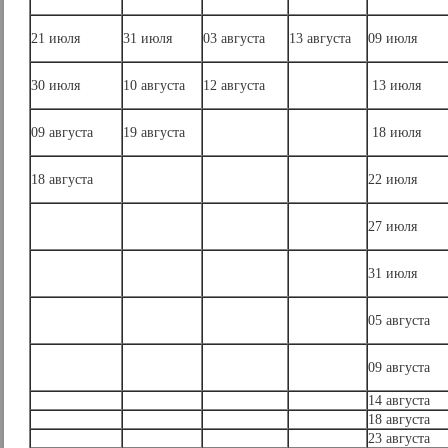
21 июля
31 июля
03 августа
13 августа
09 июля
30 июля
10 августа
12 августа
13 июля
09 августа
19 августа
18 июля
18 августа
22 июля
27 июля
31 июля
05 августа
09 августа
14 августа
18 августа
23 августа