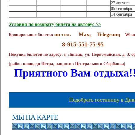
27 августа
05 сентября
14 сентября
Условия по возврату билета на автобус >>
по тел. Max; Telegram;
Бронирование билетов
What
8-915-551-75-95
Покупка билетов по адресу:
г. Липецк, ул. Первомайская, д. 3, о
(район площади Петра, напротив Центрального Сбербанка)
Приятного Вам отдыха!!
Подобрать гостиницу в Ди
МЫ НА КАРТЕ