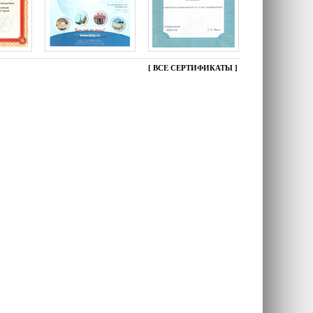
[
ВСЕ СЕРТИФИКАТЫ
]