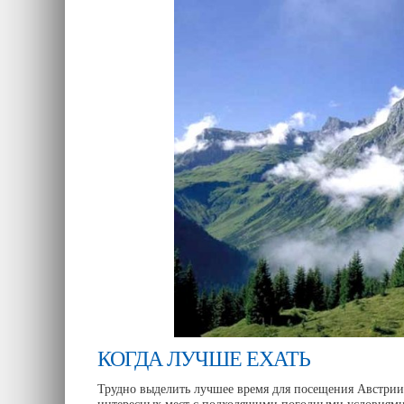
КОГДА ЛУЧШЕ ЕХАТЬ
Трудно выделить лучшее время для посещения Австрии 