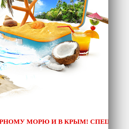
И
МОРЮ И В КРЫМ! СПЕЦПРЕДЛОЖЕНИ